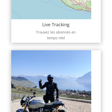
Live Tracking
Trouvez les abonnés en
temps réel