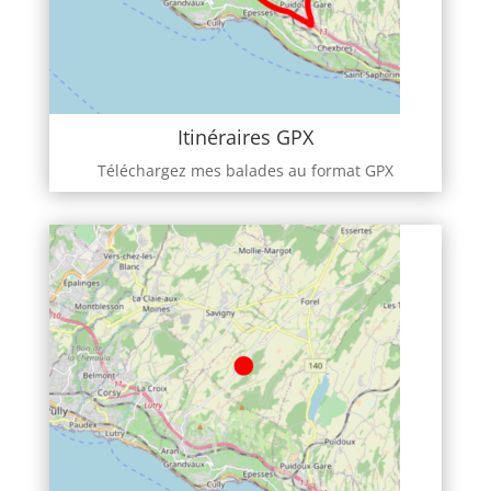
Itinéraires GPX
Téléchargez mes balades au format GPX